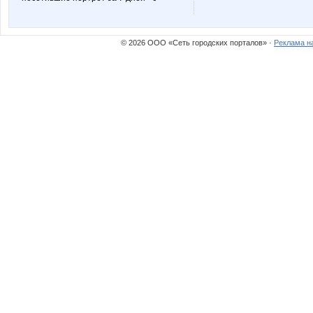
© 2026 ООО «Сеть городских порталов» ·
Реклама н